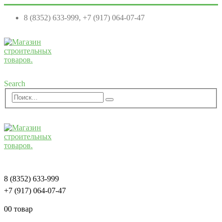
8 (8352) 633-999, +7 (917) 064-07-47
Search
8 (8352) 633-999
+7 (917) 064-07-47
0
0 товар