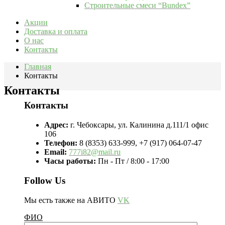
Строительные смеси “Bundex”
Акции
Доставка и оплата
О нас
Контакты
Главная
Контакты
Контакты
Контакты
Адрес:
г. Чебоксары, ул. Калинина д.111/1 офис
106
Телефон:
8 (8353) 633-999, +7 (917) 064-07-47
Email:
777i82@mail.ru
Часы работы:
Пн - Пт / 8:00 - 17:00
Follow Us
Мы есть также на АВИТО
VK
ФИО