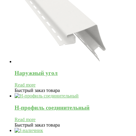
Наружный угол
Read more
Быстрый заказ товара
H-профиль соединительный
Read more
Быстрый заказ товара