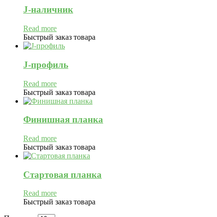
J-наличник
Read more
Быстрый заказ товара
J-профиль
Read more
Быстрый заказ товара
Финишная планка
Read more
Быстрый заказ товара
Стартовая планка
Read more
Быстрый заказ товара