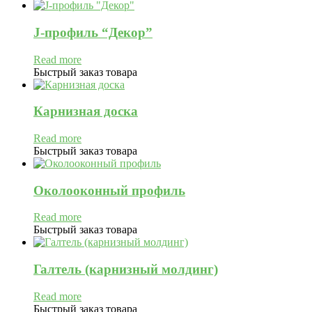
J-профиль “Декор”
Read more
Быстрый заказ товара
Карнизная доска
Read more
Быстрый заказ товара
Околооконный профиль
Read more
Быстрый заказ товара
Галтель (карнизный молдинг)
Read more
Быстрый заказ товара