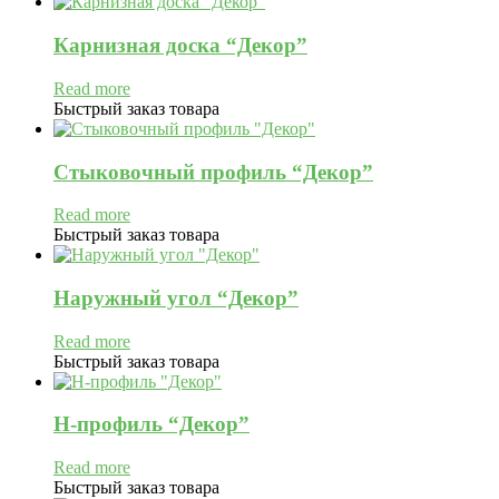
Карнизная доска “Декор”
Read more
Быстрый заказ товара
Стыковочный профиль “Декор”
Read more
Быстрый заказ товара
Наружный угол “Декор”
Read more
Быстрый заказ товара
H-профиль “Декор”
Read more
Быстрый заказ товара