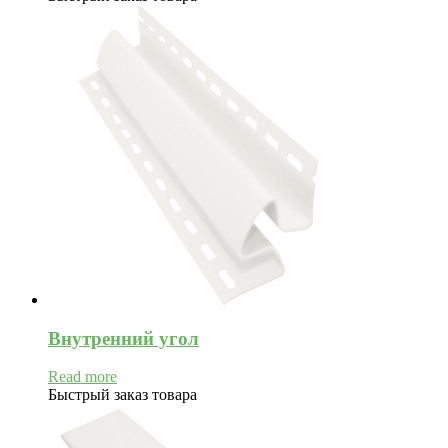
Внутренний угол
Read more
Быстрый заказ товара