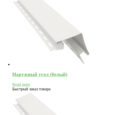
Наружный угол (белый)
Read more
Быстрый заказ товара